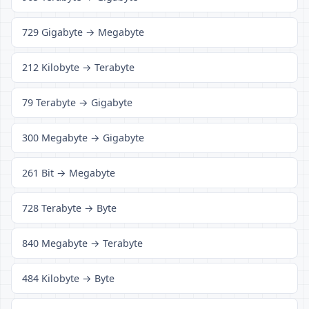
729 Gigabyte → Megabyte
212 Kilobyte → Terabyte
79 Terabyte → Gigabyte
300 Megabyte → Gigabyte
261 Bit → Megabyte
728 Terabyte → Byte
840 Megabyte → Terabyte
484 Kilobyte → Byte