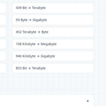
439 Bit → Terabyte
93 Byte → Gigabyte
452 Terabyte → Byte
108 Kilobyte → Megabyte
946 Kilobyte → Gigabyte
853 Bit → Terabyte