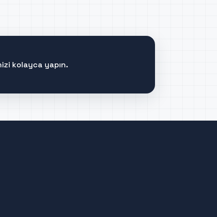
izi kolayca yapın.