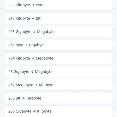
333 Kilobyte → Byte
617 Kilobyte → Bit
403 Gigabyte → Megabyte
861 Byte → Gigabyte
764 Kilobyte → Megabyte
48 Gigabyte → Megabyte
452 Megabyte → Kilobyte
256 Bit → Terabyte
266 Gigabyte → Kilobyte