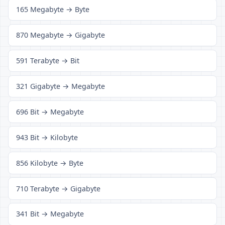
165 Megabyte → Byte
870 Megabyte → Gigabyte
591 Terabyte → Bit
321 Gigabyte → Megabyte
696 Bit → Megabyte
943 Bit → Kilobyte
856 Kilobyte → Byte
710 Terabyte → Gigabyte
341 Bit → Megabyte