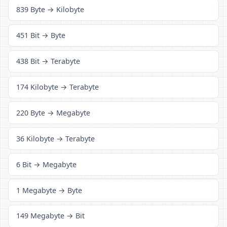
839 Byte → Kilobyte
451 Bit → Byte
438 Bit → Terabyte
174 Kilobyte → Terabyte
220 Byte → Megabyte
36 Kilobyte → Terabyte
6 Bit → Megabyte
1 Megabyte → Byte
149 Megabyte → Bit