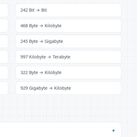
242 Bit → Bit
468 Byte → Kilobyte
245 Byte → Gigabyte
997 Kilobyte → Terabyte
322 Byte → Kilobyte
929 Gigabyte → Kilobyte