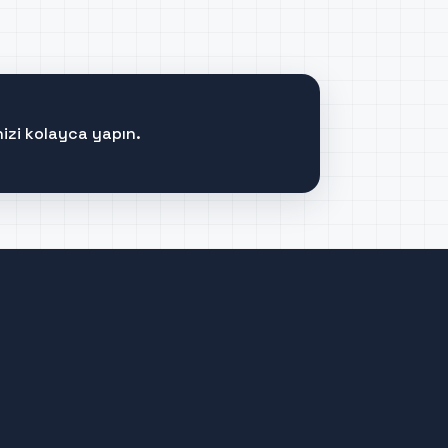
izi kolayca yapın.