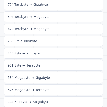
774 Terabyte → Gigabyte
346 Terabyte → Megabyte
422 Terabyte → Megabyte
206 Bit → Kilobyte
245 Byte → Kilobyte
901 Byte → Terabyte
584 Megabyte → Gigabyte
526 Megabyte → Terabyte
328 Kilobyte → Megabyte